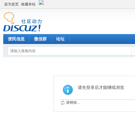
设为首页
收藏本站
便民信息
微信群
论坛
请先登录后才能继续浏览
请稍候...