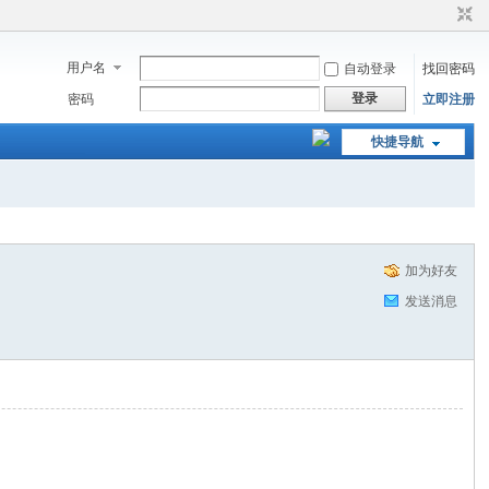
用户名
自动登录
找回密码
登录
密码
立即注册
快捷导航
加为好友
发送消息