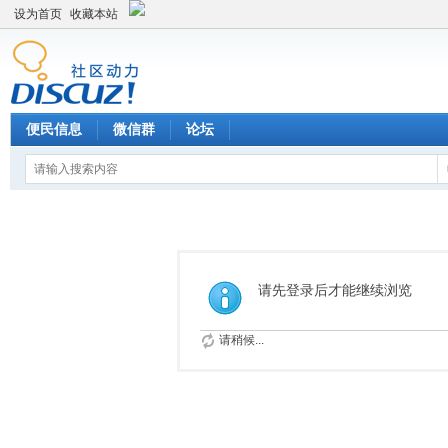
设为首页
收藏本站
便民信息
微信群
论坛
请先登录后才能继续浏览
请稍候...