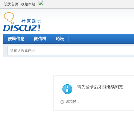
设为首页
收藏本站
便民信息
微信群
论坛
请先登录后才能继续浏览
请稍候...