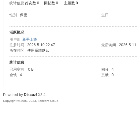
统计信息
好友数 0
|
回帖数 0
|
主题数 0
sc
性别
保密
生日
-
活跃概况
用户组
新手上路
注册时间
2026-5-10 22:47
最后访问
2026-5-11
所在时区
使用系统默认
统计信息
已用空间
0 B
积分
4
uz!
金钱
4
贡献
0
Powered by
Discuz!
X3.4
Copyright © 2001-2023, Tencent Cloud.
Bo