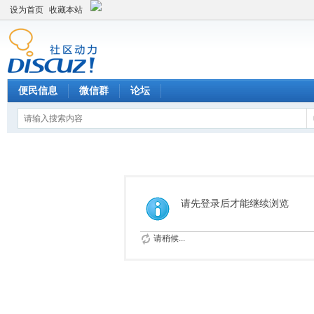
设为首页
收藏本站
便民信息
微信群
论坛
请先登录后才能继续浏览
请稍候...