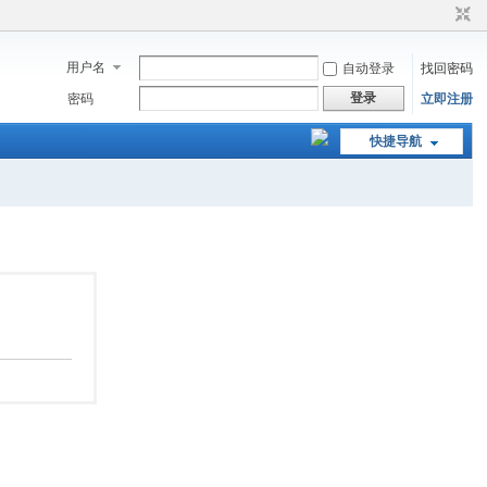
用户名
自动登录
找回密码
登录
密码
立即注册
快捷导航