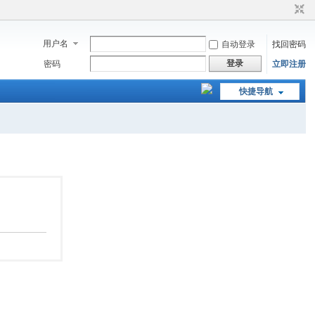
用户名
自动登录
找回密码
登录
密码
立即注册
快捷导航