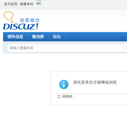
设为首页
收藏本站
便民信息
微信群
论坛
请先登录后才能继续浏览
请稍候...