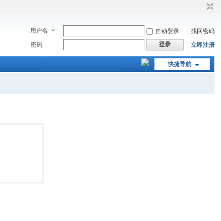
用户名
自动登录
找回密码
登录
密码
立即注册
快捷导航