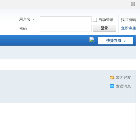
用户名
自动登录
找回密码
登录
密码
立即注册
快捷导航
加为好友
发送消息