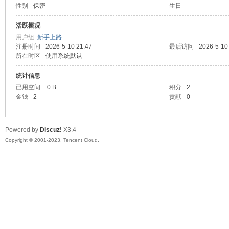
性别
保密
生日
-
sc
活跃概况
用户组
新手上路
注册时间
2026-5-10 21:47
最后访问
2026-5-10
所在时区
使用系统默认
统计信息
已用空间
0 B
积分
2
金钱
2
贡献
0
uz!
Powered by
Discuz!
X3.4
Copyright © 2001-2023, Tencent Cloud.
Bo