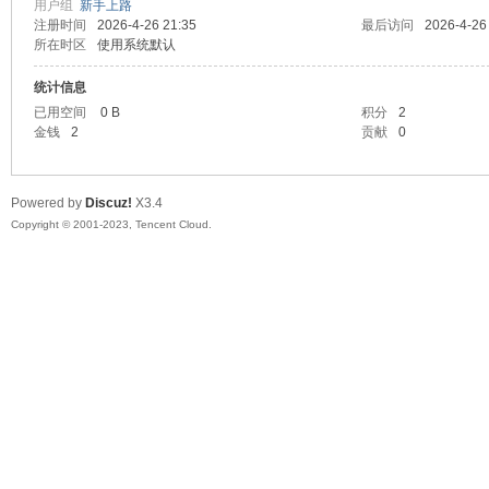
用户组
新手上路
注册时间
2026-4-26 21:35
最后访问
2026-4-26
所在时区
使用系统默认
统计信息
已用空间
0 B
积分
2
金钱
2
贡献
0
Powered by
Discuz!
X3.4
ar
Copyright © 2001-2023, Tencent Cloud.
d