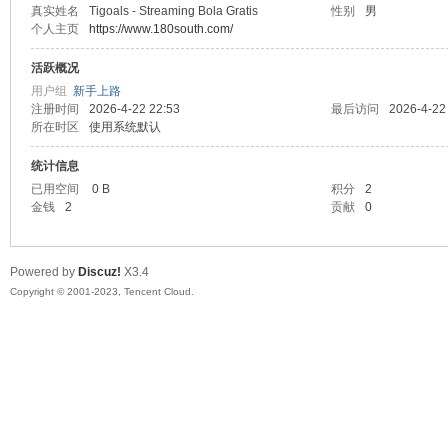
真实姓名
Tigoals - Streaming Bola Gratis
性别
男
个人主页
https://www.180south.com/
sc
活跃概况
用户组
新手上路
注册时间
2026-4-22 22:53
最后访问
2026-4-22
所在时区
使用系统默认
统计信息
已用空间
0 B
积分
2
金钱
2
贡献
0
uz!
Powered by
Discuz!
X3.4
Copyright © 2001-2023, Tencent Cloud.
Bo