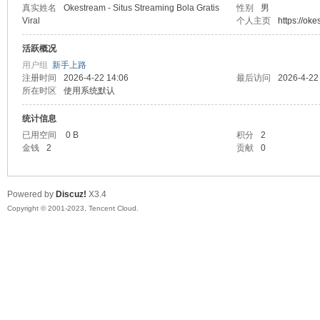
真实姓名
Okestream - Situs Streaming Bola Gratis
性别
男
Viral
个人主页
https://oke
sc
活跃概况
用户组
新手上路
注册时间
2026-4-22 14:06
最后访问
2026-4-22
所在时区
使用系统默认
统计信息
已用空间
0 B
积分
2
金钱
2
贡献
0
uz!
Powered by
Discuz!
X3.4
Copyright © 2001-2023, Tencent Cloud.
Bo