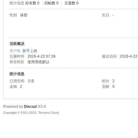
统计信息
好友数 0
|
回帖数 0
|
主题数 0
sc
性别
保密
生日
-
活跃概况
用户组
新手上路
注册时间
2026-4-22 07:39
最后访问
2026-4-22
所在时区
使用系统默认
统计信息
uz!
已用空间
0 B
积分
2
金钱
2
贡献
0
Powered by
Discuz!
X3.4
Copyright © 2001-2023, Tencent Cloud.
Bo