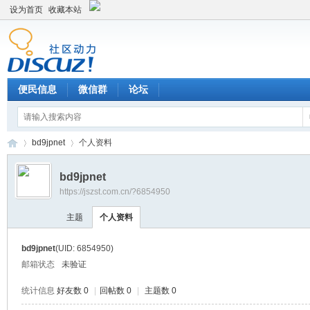
设为首页
收藏本站
便民信息
微信群
论坛
bd9jpnet
个人资料
bd9jpnet
https://jszst.com.cn/?6854950
Di
›
›
主题
个人资料
bd9jpnet
(UID: 6854950)
邮箱状态
未验证
统计信息
好友数 0
|
回帖数 0
|
主题数 0