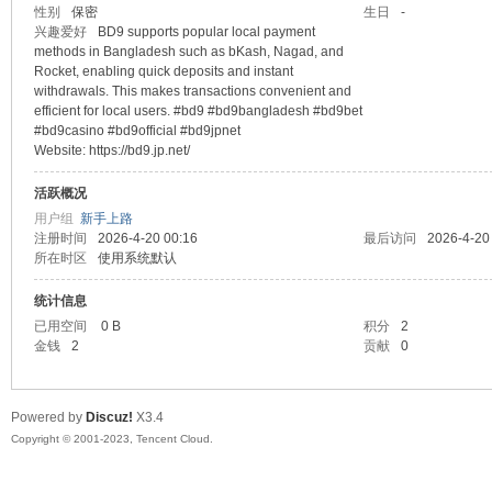
性别
保密
生日
-
兴趣爱好
BD9 supports popular local payment
sc
methods in Bangladesh such as bKash, Nagad, and
Rocket, enabling quick deposits and instant
withdrawals. This makes transactions convenient and
efficient for local users. #bd9 #bd9bangladesh #bd9bet
#bd9casino #bd9official #bd9jpnet
Website: https://bd9.jp.net/
活跃概况
用户组
新手上路
注册时间
2026-4-20 00:16
最后访问
2026-4-20
所在时区
使用系统默认
uz!
统计信息
已用空间
0 B
积分
2
金钱
2
贡献
0
Powered by
Discuz!
X3.4
Copyright © 2001-2023, Tencent Cloud.
Bo