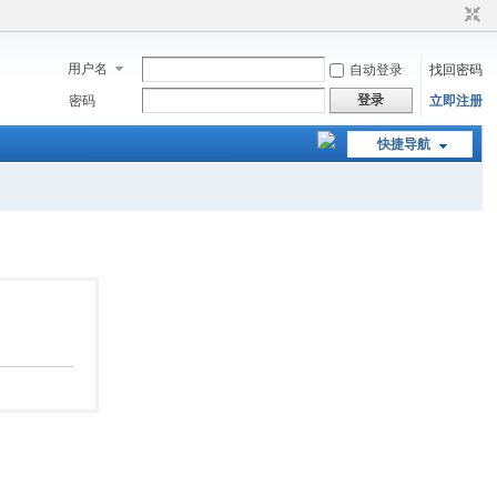
用户名
自动登录
找回密码
登录
密码
立即注册
快捷导航