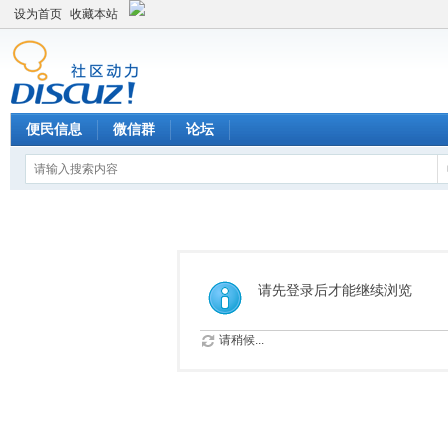
设为首页
收藏本站
便民信息
微信群
论坛
请先登录后才能继续浏览
请稍候...