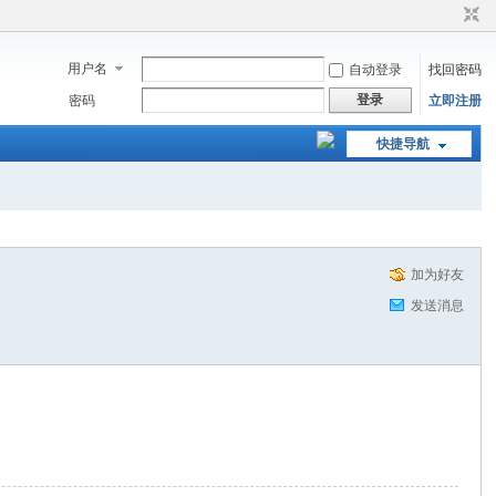
用户名
自动登录
找回密码
登录
密码
立即注册
快捷导航
加为好友
发送消息