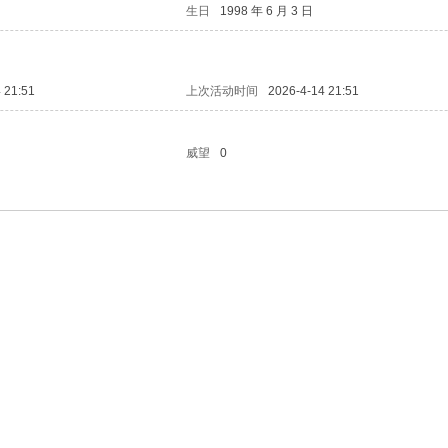
生日
1998 年 6 月 3 日
 21:51
上次活动时间
2026-4-14 21:51
威望
0