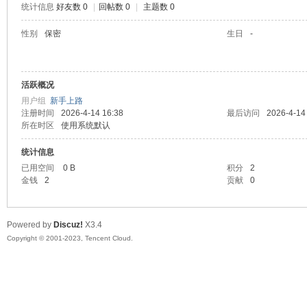
统计信息
好友数 0
|
回帖数 0
|
主题数 0
sc
性别
保密
生日
-
活跃概况
用户组
新手上路
注册时间
2026-4-14 16:38
最后访问
2026-4-14
所在时区
使用系统默认
统计信息
uz!
已用空间
0 B
积分
2
金钱
2
贡献
0
Powered by
Discuz!
X3.4
Copyright © 2001-2023, Tencent Cloud.
Bo