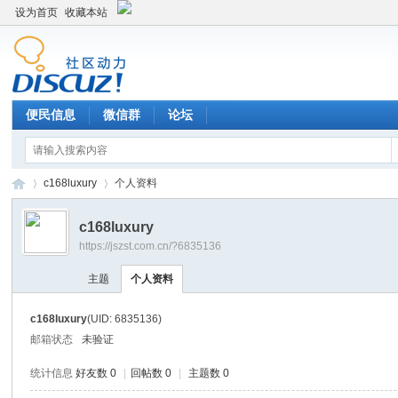
设为首页
收藏本站
便民信息
微信群
论坛
c168luxury
个人资料
c168luxury
https://jszst.com.cn/?6835136
Di
›
›
主题
个人资料
c168luxury
(UID: 6835136)
邮箱状态
未验证
统计信息
好友数 0
|
回帖数 0
|
主题数 0