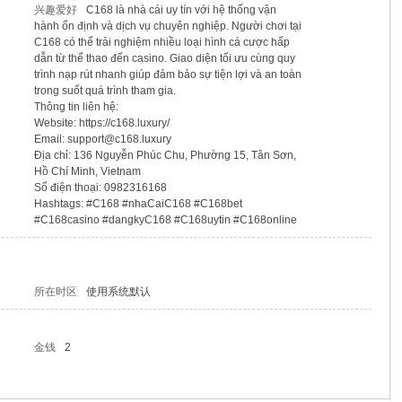
兴趣爱好
C168 là nhà cái uy tín với hệ thống vận
hành ổn định và dịch vụ chuyên nghiệp. Người chơi tại
C168 có thể trải nghiệm nhiều loại hình cá cược hấp
dẫn từ thể thao đến casino. Giao diện tối ưu cùng quy
trình nạp rút nhanh giúp đảm bảo sự tiện lợi và an toàn
trong suốt quá trình tham gia.
Thông tin liên hệ:
Website: https://c168.luxury/
Email: support@c168.luxury
Địa chỉ: 136 Nguyễn Phúc Chu, Phường 15, Tân Sơn,
Hồ Chí Minh, Vietnam
Số điện thoại: 0982316168
Hashtags: #C168 #nhaCaiC168 #C168bet
#C168casino #dangkyC168 #C168uytin #C168online
所在时区
使用系统默认
金钱
2