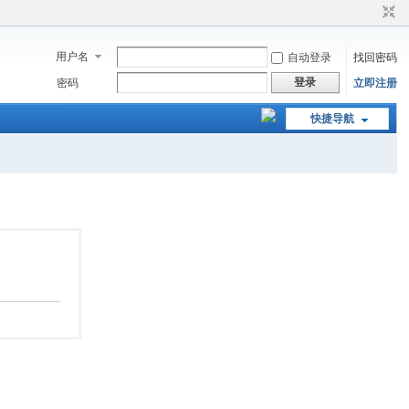
用户名
自动登录
找回密码
登录
密码
立即注册
快捷导航