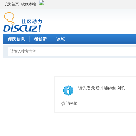
设为首页
收藏本站
便民信息
微信群
论坛
请先登录后才能继续浏览
请稍候...