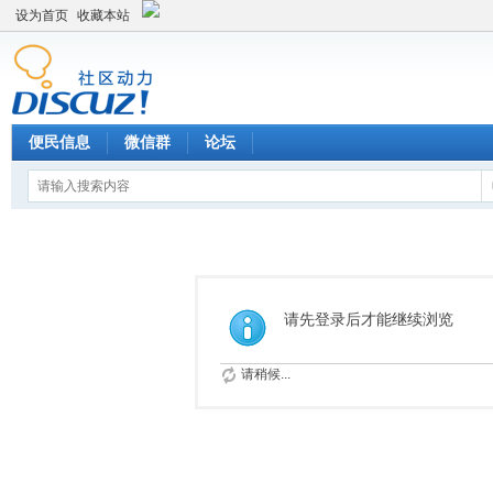
设为首页
收藏本站
便民信息
微信群
论坛
请先登录后才能继续浏览
请稍候...