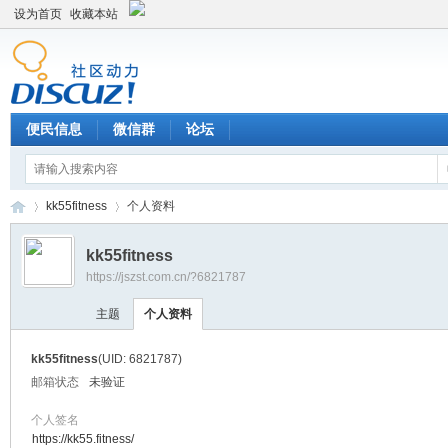
设为首页
收藏本站
便民信息
微信群
论坛
kk55fitness
个人资料
kk55fitness
https://jszst.com.cn/?6821787
Di
›
›
主题
个人资料
kk55fitness
(UID: 6821787)
邮箱状态
未验证
个人签名
https://kk55.fitness/