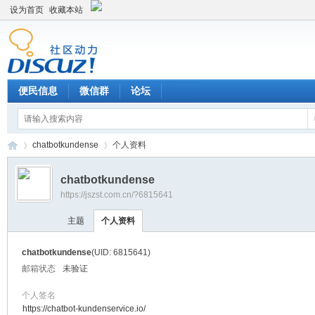
设为首页
收藏本站
便民信息
微信群
论坛
chatbotkundense
个人资料
chatbotkundense
https://jszst.com.cn/?6815641
Di
›
›
主题
个人资料
chatbotkundense
(UID: 6815641)
邮箱状态
未验证
个人签名
https://chatbot-kundenservice.io/