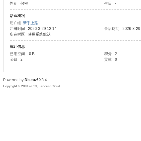
性别
保密
生日
-
sc
活跃概况
用户组
新手上路
注册时间
2026-3-29 12:14
最后访问
2026-3-29
所在时区
使用系统默认
统计信息
已用空间
0 B
积分
2
金钱
2
贡献
0
uz!
Powered by
Discuz!
X3.4
Copyright © 2001-2023, Tencent Cloud.
Bo