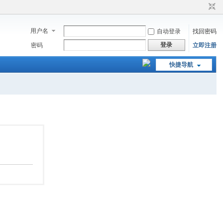
用户名
自动登录
找回密码
登录
密码
立即注册
快捷导航