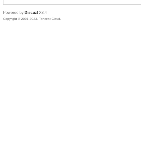
Powered by
Discuz!
X3.4
Copyright © 2001-2023, Tencent Cloud.
ar
d