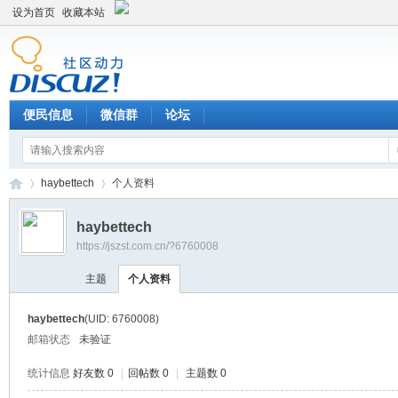
设为首页
收藏本站
便民信息
微信群
论坛
haybettech
个人资料
haybettech
https://jszst.com.cn/?6760008
Di
›
›
主题
个人资料
haybettech
(UID: 6760008)
邮箱状态
未验证
统计信息
好友数 0
|
回帖数 0
|
主题数 0