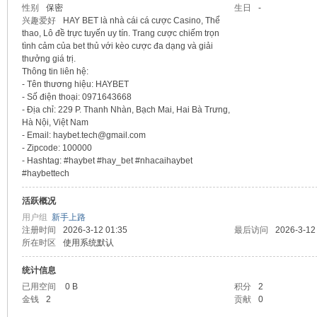
性别
保密
生日
-
兴趣爱好
HAY BET là nhà cái cá cược Casino, Thể
sc
thao, Lô đề trực tuyến uy tín. Trang cược chiếm trọn
tình cảm của bet thủ với kèo cược đa dạng và giải
thưởng giá trị.
Thông tin liên hệ:
- Tên thương hiệu: HAYBET
- Số điện thoại: 0971643668
- Địa chỉ: 229 P. Thanh Nhàn, Bạch Mai, Hai Bà Trưng,
Hà Nội, Việt Nam
- Email: haybet.tech@gmail.com
- Zipcode: 100000
- Hashtag: #haybet #hay_bet #nhacaihaybet
uz!
#haybettech
活跃概况
用户组
新手上路
注册时间
2026-3-12 01:35
最后访问
2026-3-12
所在时区
使用系统默认
统计信息
已用空间
0 B
积分
2
金钱
2
贡献
0
Bo