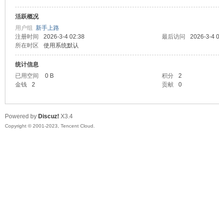
活跃概况
用户组
新手上路
注册时间
2026-3-4 02:38
最后访问
2026-3-4 
所在时区
使用系统默认
统计信息
已用空间
0 B
积分
2
金钱
2
贡献
0
ar
Powered by
Discuz!
X3.4
Copyright © 2001-2023, Tencent Cloud.
d