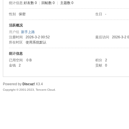
统计信息
好友数 0
|
回帖数 0
|
主题数 0
sc
性别
保密
生日
-
活跃概况
用户组
新手上路
注册时间
2026-3-2 00:52
最后访问
2026-3-2 
所在时区
使用系统默认
统计信息
已用空间
0 B
积分
2
金钱
2
贡献
0
uz!
Powered by
Discuz!
X3.4
Copyright © 2001-2023, Tencent Cloud.
Bo