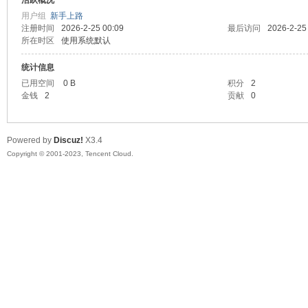
活跃概况
用户组
新手上路
注册时间
2026-2-25 00:09
最后访问
2026-2-25
所在时区
使用系统默认
统计信息
已用空间
0 B
积分
2
金钱
2
贡献
0
ar
Powered by
Discuz!
X3.4
Copyright © 2001-2023, Tencent Cloud.
d