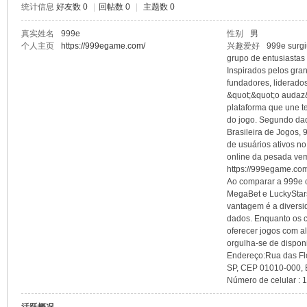
统计信息
好友数 0
|
回帖数 0
|
主题数 0
sc
真实姓名
999e
性别
男
个人主页
https://999egame.com/
兴趣爱好
999e surgi
grupo de entusiastas
Inspirados pelos gra
fundadores, liderados
&quot;&quot;o audaz&
plataforma que une 
do jogo. Segundo da
Brasileira de Jogos, 
de usuários ativos no
online da pesada vem 
uz!
https://999egame.com
Ao comparar a 999e 
MegaBet e LuckyStars,
vantagem é a diversi
dados. Enquanto os c
oferecer jogos com al
orgulha-se de disponi
Endereço:Rua das Flo
SP, CEP 01010-000, B
Número de celular : 
Bo