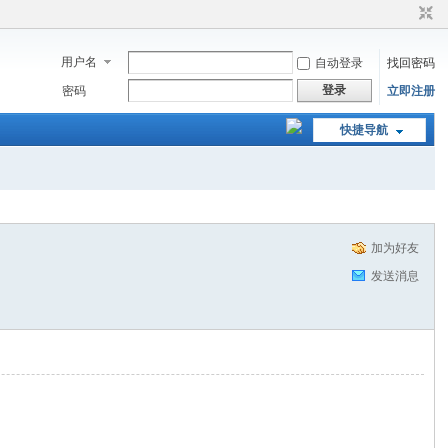
用户名
自动登录
找回密码
登录
密码
立即注册
快捷导航
加为好友
发送消息