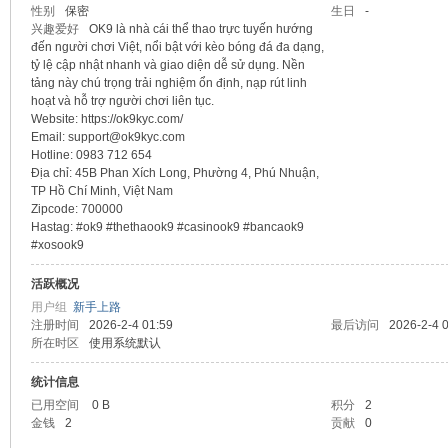
性别
保密
生日
-
兴趣爱好
OK9 là nhà cái thể thao trực tuyến hướng
sc
đến người chơi Việt, nổi bật với kèo bóng đá đa dạng,
tỷ lệ cập nhật nhanh và giao diện dễ sử dụng. Nền
tảng này chú trọng trải nghiệm ổn định, nạp rút linh
hoạt và hỗ trợ người chơi liên tục.
Website: https://ok9kyc.com/
Email: support@ok9kyc.com
Hotline: 0983 712 654
Địa chỉ: 45B Phan Xích Long, Phường 4, Phú Nhuận,
TP Hồ Chí Minh, Việt Nam
Zipcode: 700000
Hastag: #ok9 #thethaook9 #casinook9 #bancaok9
uz!
#xosook9
活跃概况
用户组
新手上路
注册时间
2026-2-4 01:59
最后访问
2026-2-4 
所在时区
使用系统默认
统计信息
已用空间
0 B
积分
2
金钱
2
贡献
0
Bo