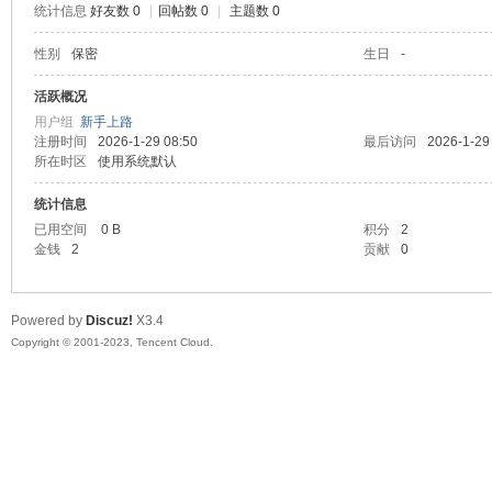
统计信息
好友数 0
|
回帖数 0
|
主题数 0
sc
性别
保密
生日
-
活跃概况
用户组
新手上路
注册时间
2026-1-29 08:50
最后访问
2026-1-29
所在时区
使用系统默认
统计信息
已用空间
0 B
积分
2
金钱
2
贡献
0
uz!
Powered by
Discuz!
X3.4
Copyright © 2001-2023, Tencent Cloud.
Bo