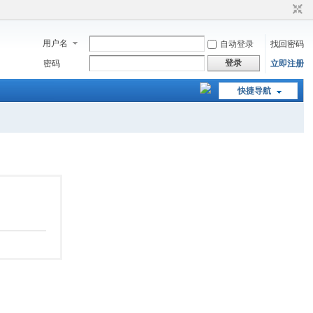
用户名
自动登录
找回密码
登录
密码
立即注册
快捷导航