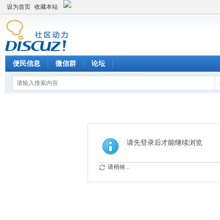
设为首页
收藏本站
便民信息
微信群
论坛
请先登录后才能继续浏览
请稍候...