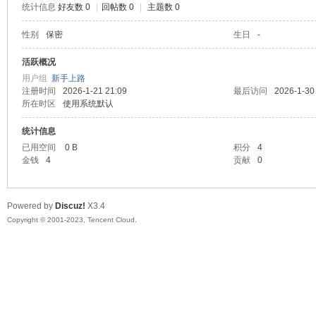
统计信息
好友数 0
|
回帖数 0
|
主题数 0
sc
性别
保密
生日
-
活跃概况
用户组
新手上路
注册时间
2026-1-21 21:09
最后访问
2026-1-30
所在时区
使用系统默认
统计信息
已用空间
0 B
积分
4
金钱
4
贡献
0
uz!
Powered by
Discuz!
X3.4
Copyright © 2001-2023, Tencent Cloud.
Bo