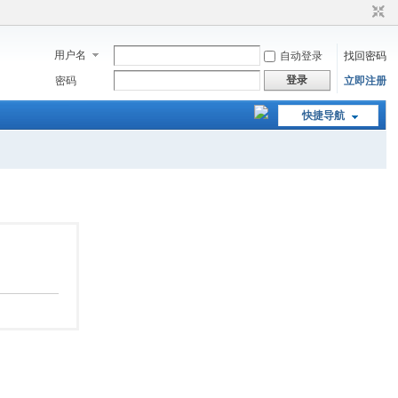
用户名
自动登录
找回密码
登录
密码
立即注册
快捷导航