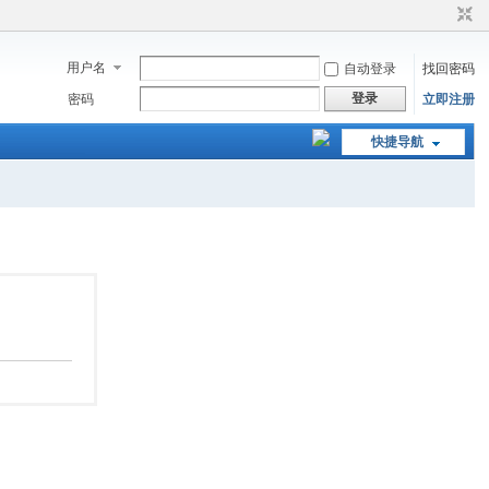
用户名
自动登录
找回密码
登录
密码
立即注册
快捷导航