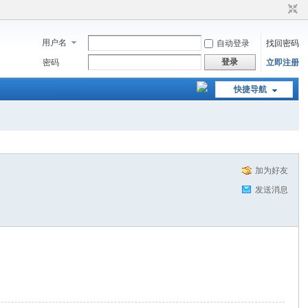
用户名
自动登录
找回密码
登录
密码
立即注册
快捷导航
加为好友
发送消息