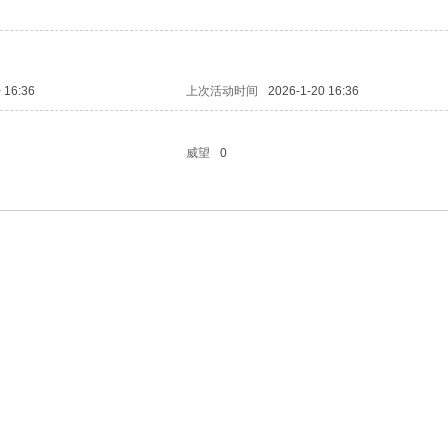
 16:36
上次活动时间
2026-1-20 16:36
威望
0