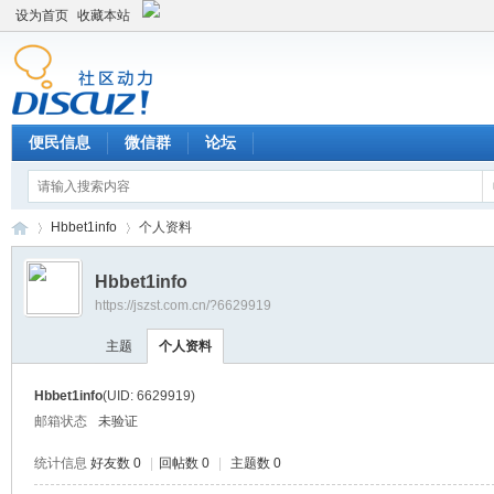
设为首页
收藏本站
便民信息
微信群
论坛
Hbbet1info
个人资料
Hbbet1info
https://jszst.com.cn/?6629919
Di
›
›
主题
个人资料
Hbbet1info
(UID: 6629919)
邮箱状态
未验证
统计信息
好友数 0
|
回帖数 0
|
主题数 0