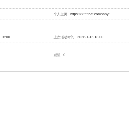
个人主页
https://8855bet.company/
 18:00
上次活动时间
2026-1-16 18:00
威望
0