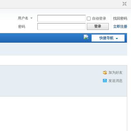
用户名
自动登录
找回密码
登录
密码
立即注册
快捷导航
加为好友
发送消息