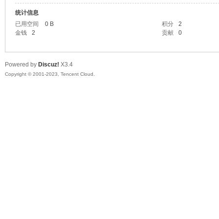
统计信息
已用空间
0 B
积分
2
金钱
2
贡献
0
Powered by
Discuz!
X3.4
Copyright © 2001-2023, Tencent Cloud.
ar
d