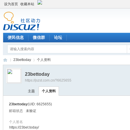
设为首页
收藏本站
便民信息
微信群
论坛
23bettoday
个人资料
23bettoday
https://jszst.com.cn/?6625655
Di
›
›
主题
个人资料
23bettoday
(UID: 6625655)
邮箱状态
未验证
个人签名
https://23bet.today/