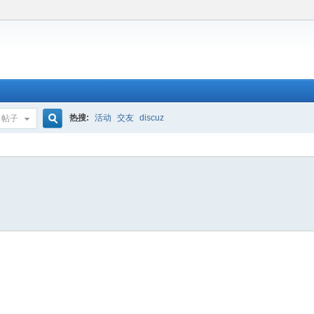
热搜:
活动
交友
discuz
帖子
搜
索