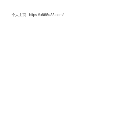
个人主页
https://u888u88.com/