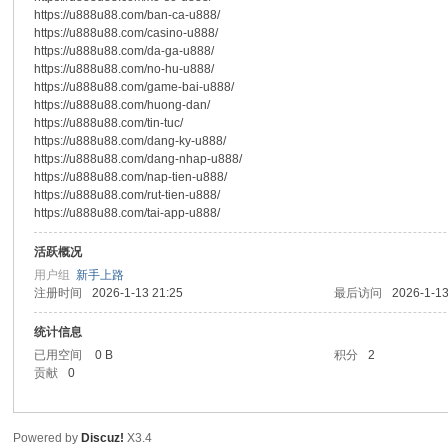
https://u888u88.com/ban-ca-u888/
https://u888u88.com/casino-u888/
https://u888u88.com/da-ga-u888/
https://u888u88.com/no-hu-u888/
https://u888u88.com/game-bai-u888/
https://u888u88.com/huong-dan/
https://u888u88.com/tin-tuc/
https://u888u88.com/dang-ky-u888/
https://u888u88.com/dang-nhap-u888/
https://u888u88.com/nap-tien-u888/
https://u888u88.com/rut-tien-u888/
ar
https://u888u88.com/tai-app-u888/
活跃概况
用户组
新手上路
注册时间
2026-1-13 21:25
最后访问
2026-1-13
统计信息
已用空间
0 B
积分
2
贡献
0
d
Powered by
Discuz!
X3.4