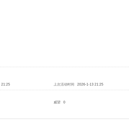
 21:25
上次活动时间
2026-1-13 21:25
威望
0