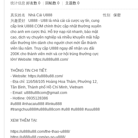
统计信息
好友数 0
|
回帖数 0
|
主题数 0
sc
真实姓名
Nhà Cái U888
性别
保密
兴趣爱好
U888 - U88 là nhà cái cá cược uy tín, cung
cấp link U888.COM chính thức cập nhật thường xuyên
cho anh em cược thủ. Hỗ trợ nạp rút nhanh, bảo mật
cao, dịch vụ chuyên nghiệp và nhiều khuyến mãi hấp
dẫn thưởng lớn dành cho người chơi mới lẫn thành
viên lâu năm. Truy cập U888 ngay để nhận ưu đãi
200K cho thành viên mới và cơ hội trúng thưởng cực
lớn! Website: https://u888u88.com/
THÔNG TIN CHI TIẾT:
uz!
- Website: https://u888u88.com/
- Địa chỉ: 116/58/105 Hoàng Hoa Thám, Phường 12,
Tân Bình, Thành phố Hồ Chí Minh, Vietnam
- Email: u888u88com@gmail.com
- Hotline: 0935128386
#u888 #nhacaiu888 #linku888
#trangchuu888#u888u88com #u88 #u8888 #uuu888
XEM THÊM TẠI:
https://u888u88.com/the-thao-u888/
Bo
https://u888u88.com/xo-so-u888/