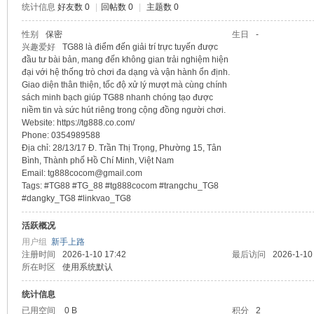
统计信息
好友数 0
|
回帖数 0
|
主题数 0
sc
性别
保密
生日
-
兴趣爱好
TG88 là điểm đến giải trí trực tuyến được
đầu tư bài bản, mang đến không gian trải nghiệm hiện
đại với hệ thống trò chơi đa dạng và vận hành ổn định.
Giao diện thân thiện, tốc độ xử lý mượt mà cùng chính
sách minh bạch giúp TG88 nhanh chóng tạo được
niềm tin và sức hút riêng trong cộng đồng người chơi.
Website: https://tg888.co.com/
Phone: 0354989588
Địa chỉ: 28/13/17 Đ. Trần Thị Trọng, Phường 15, Tân
Bình, Thành phố Hồ Chí Minh, Việt Nam
uz!
Email: tg888cocom@gmail.com
Tags: #TG88 #TG_88 #tg888cocom #trangchu_TG8
#dangky_TG8 #linkvao_TG8
活跃概况
用户组
新手上路
注册时间
2026-1-10 17:42
最后访问
2026-1-10
所在时区
使用系统默认
统计信息
已用空间
0 B
积分
2
Bo