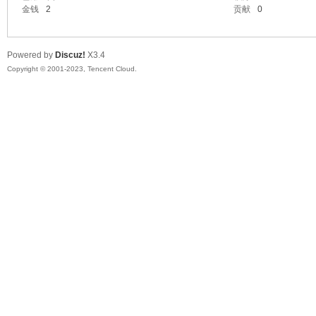
金钱
2
贡献
0
Powered by
Discuz!
X3.4
Copyright © 2001-2023, Tencent Cloud.
ar
d