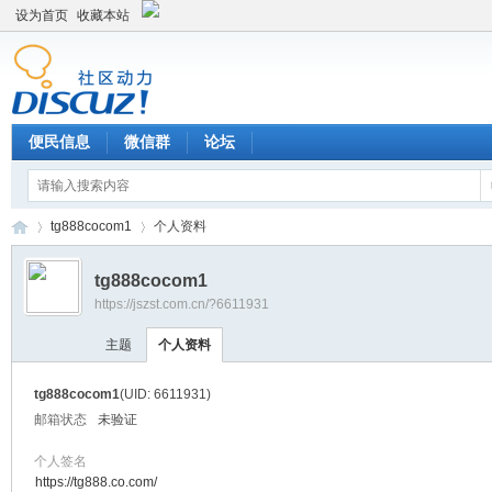
设为首页
收藏本站
便民信息
微信群
论坛
tg888cocom1
个人资料
tg888cocom1
https://jszst.com.cn/?6611931
Di
›
›
主题
个人资料
tg888cocom1
(UID: 6611931)
邮箱状态
未验证
个人签名
https://tg888.co.com/