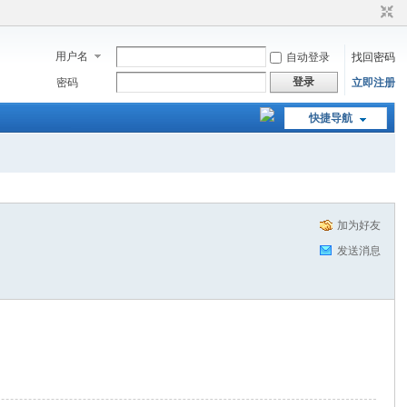
用户名
自动登录
找回密码
登录
密码
立即注册
快捷导航
加为好友
发送消息