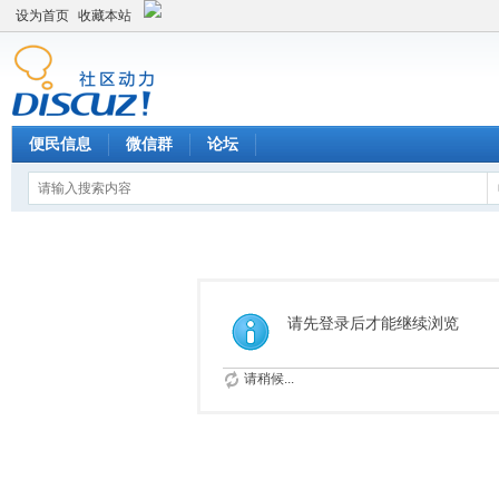
设为首页
收藏本站
便民信息
微信群
论坛
请先登录后才能继续浏览
请稍候...