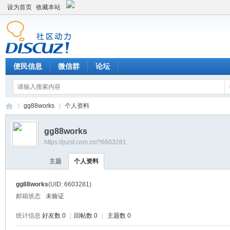
设为首页
收藏本站
便民信息
微信群
论坛
gg88works
个人资料
gg88works
https://jszst.com.cn/?6603281
Di
›
›
主题
个人资料
gg88works
(UID: 6603281)
邮箱状态
未验证
统计信息
好友数 0
|
回帖数 0
|
主题数 0